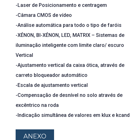
-Laser de Posicionamento e centragem
-Câmara CMOS de vídeo
-Análise automática para todo o tipo de faróis
-XÉNON, BI-XÉNON, LED, MATRIX – Sistemas de
iluminação inteligente com limite claro/ escuro
Vertical
-Ajustamento vertical da caixa ótica, através de
carreto bloqueador automático
-Escala de ajustamento vertical
-Compensação de desnível no solo através de
excêntrico na roda
-Indicação simultânea de valores em klux e kcand
ANEXO