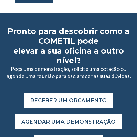
Pronto para descobrir como a
COMETIL pode
elevar a sua oficina a outro
nível?
Peça uma demonstração, solicite uma cotação ou
agende uma reunião para esclarecer as suas dúvidas.
RECEBER UM ORÇAMENTO
AGENDAR UMA DEMONSTRAÇÃO