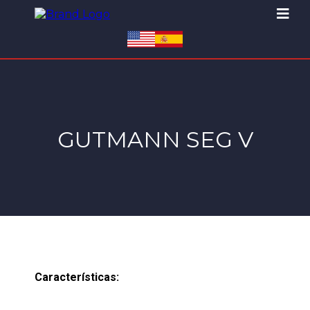
GUTMANN SEG V
Características: