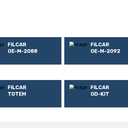
FILCAR
FILCAR
OE-M-2088
OE-M-2092
FILCAR
FILCAR
TOTEM
OD-KIT