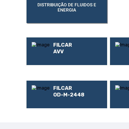
DISTRIBUIÇÃO DE FLUIDOS E
ENERGIA
FILCAR
AVV
FILCAR
OD-M-2448