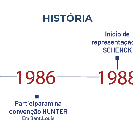
HISTÓRIA