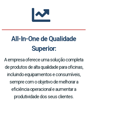
All-In-One de Qualidade
Superior:
A empresa oferece uma solução completa
de produtos de alta qualidade para oficinas,
incluindo equipamentos e consumíveis,
sempre com o objetivo de melhorar a
eficiência operacional e aumentar a
produtividade dos seus clientes.