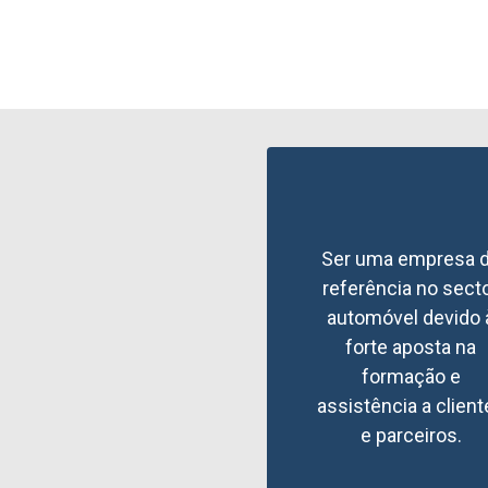
Ser uma empresa 
referência no sect
automóvel devido 
forte aposta na
formação e
assistência a client
e parceiros.