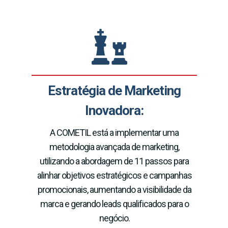
Estratégia de Marketing
Inovadora:
A COMETIL está a implementar uma
metodologia avançada de marketing,
utilizando a abordagem de 11 passos para
alinhar objetivos estratégicos e campanhas
promocionais, aumentando a visibilidade da
marca e gerando leads qualificados para o
negócio.