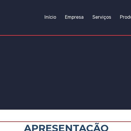
Início
Empresa
Serviços
Prod
EMPRESA
APRESENTAÇÃO