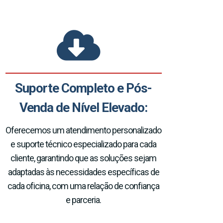
Suporte Completo e Pós-
Venda de Nível Elevado:
Oferecemos um atendimento personalizado
e suporte técnico especializado para cada
cliente, garantindo que as soluções sejam
adaptadas às necessidades específicas de
cada oficina, com uma relação de confiança
e parceria.