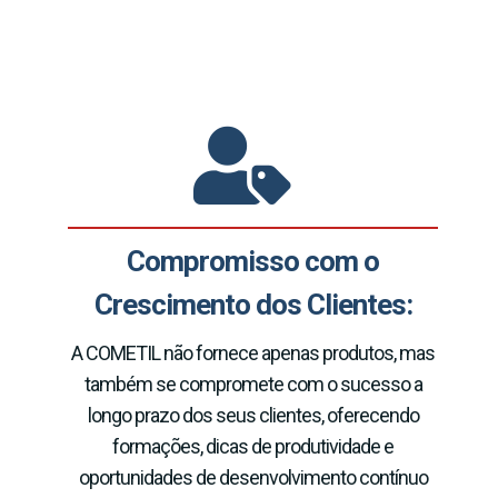
Compromisso com o
Crescimento dos Clientes:
A COMETIL não fornece apenas produtos, mas
também se compromete com o sucesso a
longo prazo dos seus clientes, oferecendo
formações, dicas de produtividade e
oportunidades de desenvolvimento contínuo