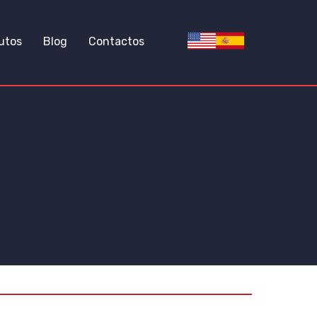
utos
Blog
Contactos