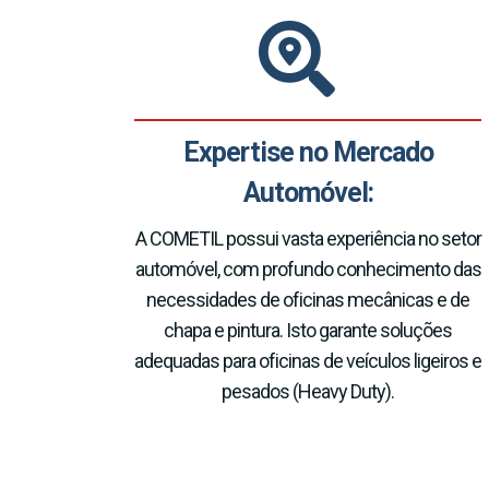
Expertise no Mercado
Automóvel:
A COMETIL possui vasta experiência no setor
automóvel, com profundo conhecimento das
necessidades de oficinas mecânicas e de
chapa e pintura. Isto garante soluções
adequadas para oficinas de veículos ligeiros e
pesados (Heavy Duty).