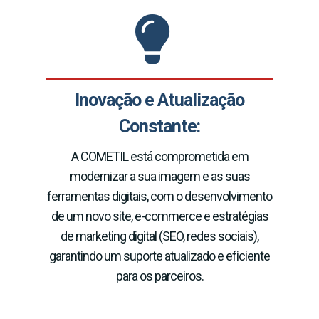
Inovação e Atualização
Constante:
A COMETIL está comprometida em
modernizar a sua imagem e as suas
ferramentas digitais, com o desenvolvimento
de um novo site, e-commerce e estratégias
de marketing digital (SEO, redes sociais),
garantindo um suporte atualizado e eficiente
para os parceiros.