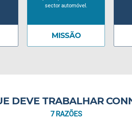
sector automóvel.
MISSÃO
UE DEVE TRABALHAR CON
7 RAZÕES