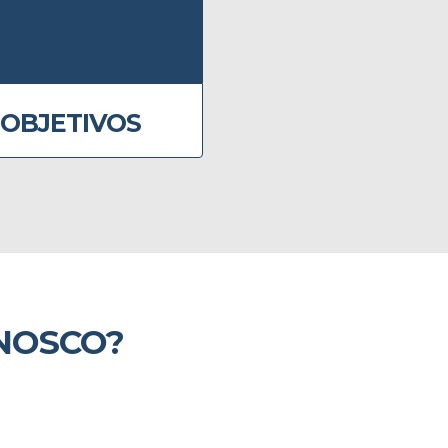
OBJETIVOS
NOSCO?