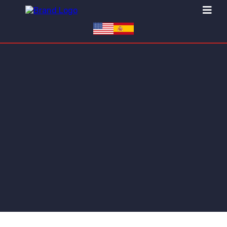
FORMULÁRIO