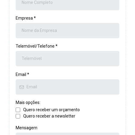
Empresa
*
Telemóvel/Telefone
*
Email
*
Mais opções:
Quero receber um orçamento
Quero receber a newsletter
Mensagem