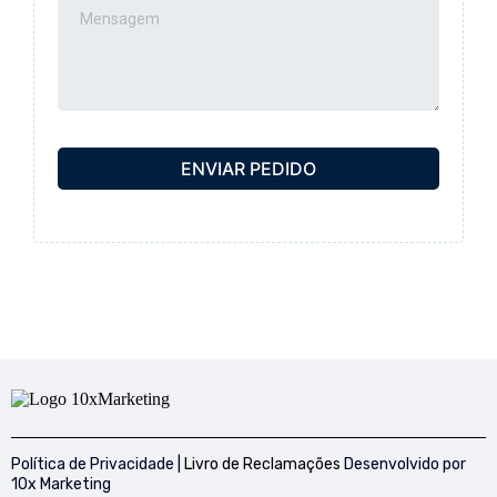
ENVIAR PEDIDO
Política de Privacidade
|
Livro de Reclamações
Desenvolvido por
10x Marketing