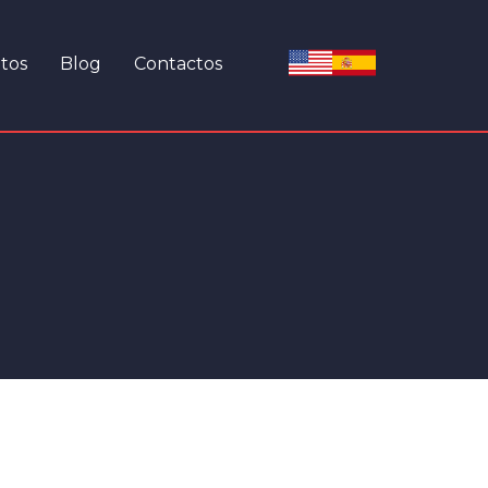
tos
Blog
Contactos