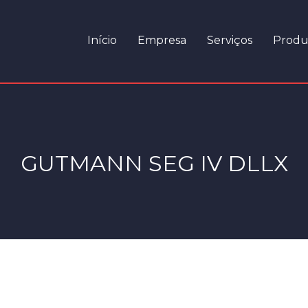
Início
Empresa
Serviços
Produ
GUTMANN SEG IV DLLX