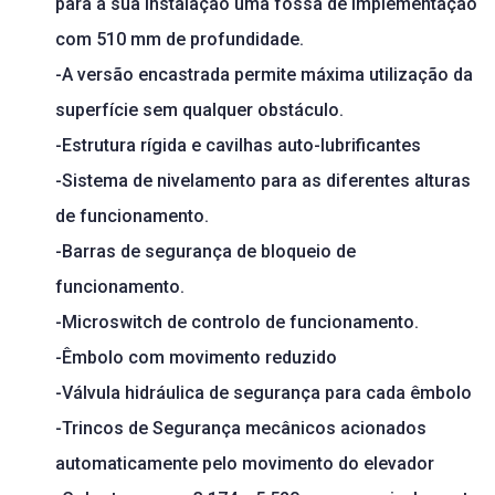
para a sua instalação uma fossa de implementação
com 510 mm de profundidade.
-A versão encastrada permite máxima utilização da
superfície sem qualquer obstáculo.
-Estrutura rígida e cavilhas auto-lubrificantes
-Sistema de nivelamento para as diferentes alturas
de funcionamento.
-Barras de segurança de bloqueio de
funcionamento.
-Microswitch de controlo de funcionamento.
-Êmbolo com movimento reduzido
-Válvula hidráulica de segurança para cada êmbolo
-Trincos de Segurança mecânicos acionados
automaticamente pelo movimento do elevador