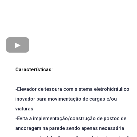
Características:
-Elevador de tesoura com sistema eletrohidráulico
inovador para movimentação de cargas e/ou
viaturas.
-Evita a implementação/construção de postos de
ancoragem na parede sendo apenas necessária