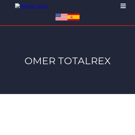
OMER TOTALREX