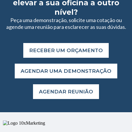
elevar a sua oficina a outro
nível?
Peça uma demonstração, solicite uma cotação ou
agende uma reunião para esclarecer as suas dúvidas.
RECEBER UM ORÇAMENTO
AGENDAR UMA DEMONSTRAÇÃO
AGENDAR REUNIÃO