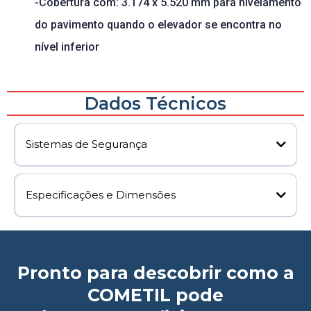
-Cobertura com: 3.174 x 5.520 mm para nivelamento
do pavimento quando o elevador se encontra no
nível inferior
Dados Técnicos
Sistemas de Segurança
Especificações e Dimensões
Pronto para descobrir como a
COMETIL pode