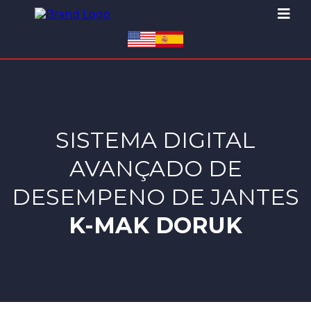
SISTEMA DIGITAL
AVANÇADO DE
DESEMPENO DE JANTES
K-MAK DORUK