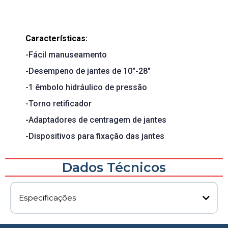
Características:
-Fácil manuseamento
-Desempeno de jantes de 10"-28"
-1 êmbolo hidráulico de pressão
-Torno retificador
-Adaptadores de centragem de jantes
-Dispositivos para fixação das jantes
Dados Técnicos
Especificações