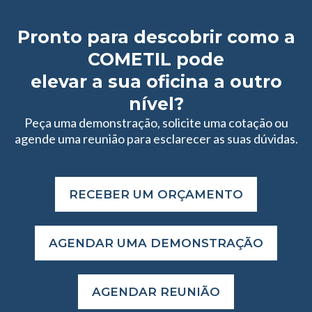
Pronto para descobrir como a
COMETIL pode
elevar a sua oficina a outro
nível?
Peça uma demonstração, solicite uma cotação ou
agende uma reunião para esclarecer as suas dúvidas.
RECEBER UM ORÇAMENTO
AGENDAR UMA DEMONSTRAÇÃO
AGENDAR REUNIÃO